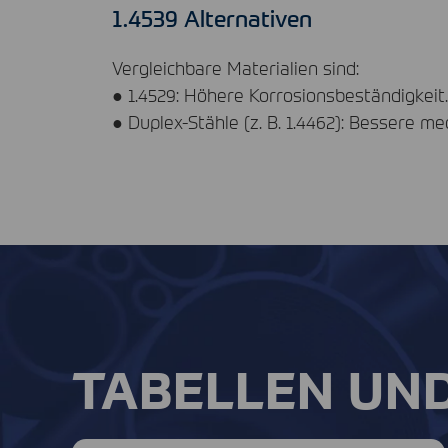
1.4539 Alternativen
Vergleichbare Materialien sind:
● 1.4529: Höhere Korrosionsbeständigkeit.
● Duplex-Stähle (z. B. 1.4462): Bessere m
TABELLEN UN