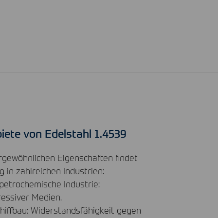
iete von Edelstahl 1.4539
rgewöhnlichen Eigenschaften findet
 in zahlreichen Industrien:
petrochemische Industrie:
essiver Medien.
hiffbau: Widerstandsfähigkeit gegen