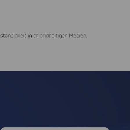
ständigkeit in chloridhaltigen Medien.