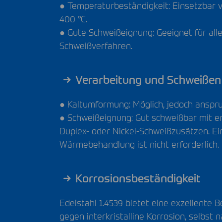
● Temperaturbeständigkeit: Einsetzbar v
400 °C.
● Gute Schweißeignung: Geeignet für all
Schweißverfahren.
Verarbeitung und Schweißen
● Kaltumformung: Möglich, jedoch anspru
● Schweißeignung: Gut schweißbar mit 
Duplex- oder Nickel-Schweißzusätzen. Ein
Wärmebehandlung ist nicht erforderlich.
Korrosionsbeständigkeit
Edelstahl 1.4539 bietet eine exzellente B
gegen interkristalline Korrosion, selbst