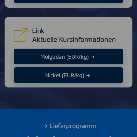
Link
Aktuelle Kursinformationen
Molybdän (EUR/kg)
Nickel (EUR/kg)
Lieferprogramm