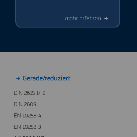
mehr erfahren
Gerade/reduziert
DIN 2615-1/-2
DIN 2609
EN 10253-4
EN 10253-3