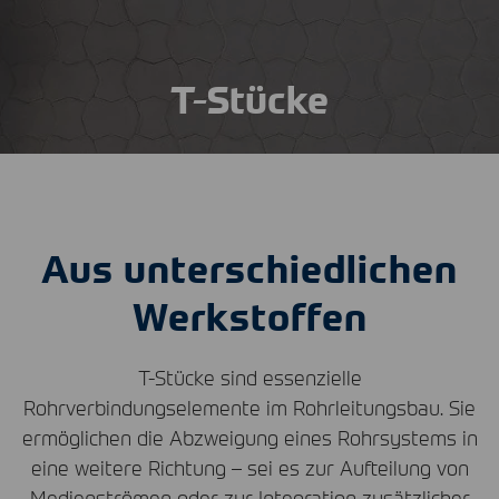
T-Stücke
Aus unterschiedlichen
Werkstoffen
T-Stücke sind essenzielle
Rohrverbindungselemente im Rohrleitungsbau. Sie
ermöglichen die Abzweigung eines Rohrsystems in
eine weitere Richtung – sei es zur Aufteilung von
Medienströmen oder zur Integration zusätzlicher