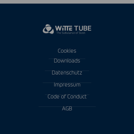
Cookies
Downloads
Datenschutz
Impressum
Code of Conduct
AGB