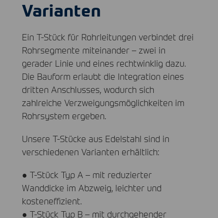
Varianten
Ein T-Stück für Rohrleitungen verbindet drei
Rohrsegmente miteinander – zwei in
gerader Linie und eines rechtwinklig dazu.
Die Bauform erlaubt die Integration eines
dritten Anschlusses, wodurch sich
zahlreiche Verzweigungsmöglichkeiten im
Rohrsystem ergeben.
Unsere T-Stücke aus Edelstahl sind in
verschiedenen Varianten erhältlich:
● T-Stück Typ A – mit reduzierter
Wanddicke im Abzweig, leichter und
kosteneffizient.
● T-Stück Typ B – mit durchgehender