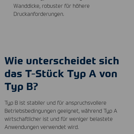
Wanddicke, robuster für höhere
Druckanforderungen.
Wie unterscheidet sich
das T-Stück Typ A von
Typ B?
Typ B ist stabiler und für anspruchsvollere
Betriebsbedingungen geeignet, während Typ A
wirtschaftlicher ist und für weniger belastete
Anwendungen verwendet wird.