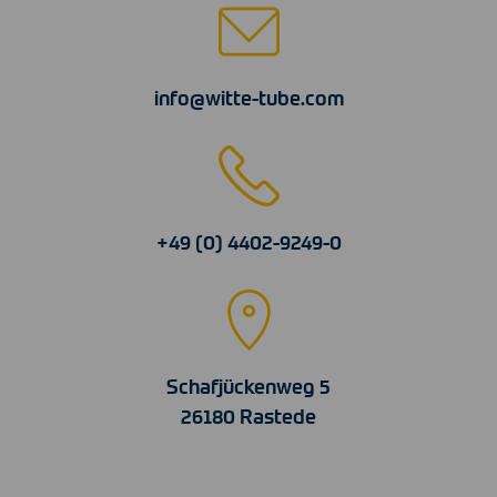
info@witte-tube.com
+49 (0) 4402-9249-0
Schafjückenweg 5
26180 Rastede