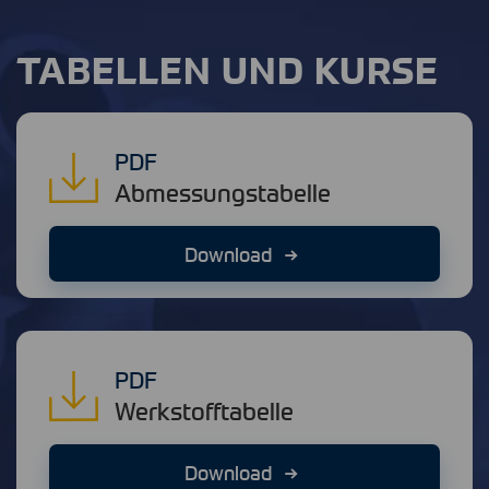
TABELLEN UND KURSE
PDF
Abmessungstabelle
Download
PDF
Werkstofftabelle
Download