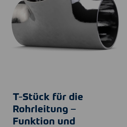
T-Stück für die
Rohrleitung –
Funktion und