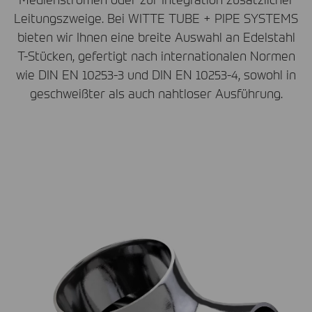
Leitungszweige. Bei
WITTE
TUBE
+
PIPE
SYSTEMS
bieten wir Ihnen eine breite Auswahl an Edelstahl
T-Stücken, gefertigt nach internationalen Normen
wie
DIN
EN 10253-3 und
DIN
EN 10253-4, sowohl in
geschweißter als auch nahtloser Ausführung.