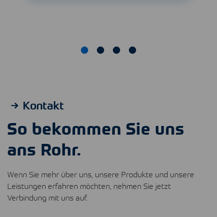
Kontakt
So bekommen Sie uns
ans Rohr.
Wenn Sie mehr über uns, unsere Produkte und unsere
Leistungen erfahren möchten, nehmen Sie jetzt
Verbindung mit uns auf.