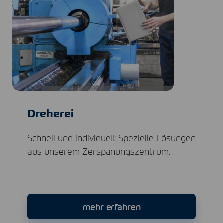
Dreherei
Schnell und individuell: Spezielle Lösungen
aus unserem Zerspanungszentrum.
mehr erfahren