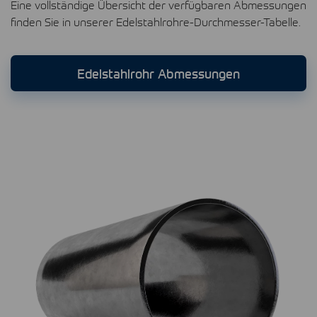
Eine vollständige Übersicht der verfügbaren Abmessungen
finden Sie in unserer Edelstahlrohre-Durchmesser-Tabelle.
Edelstahlrohr Abmessungen