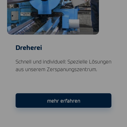
Dreherei
Schnell und individuell: Spezielle Lösungen
aus unserem Zerspanungszentrum.
mehr erfahren