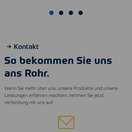
Kontakt
So bekommen Sie uns
ans Rohr.
Wenn Sie mehr über uns, unsere Produkte und unsere
Leistungen erfahren möchten, nehmen Sie jetzt
Verbindung mit uns auf.