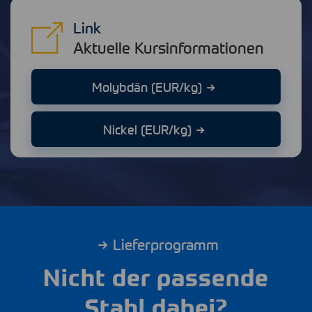
Link
Aktuelle Kursinformationen
Molybdän (EUR/kg)
Nickel (EUR/kg)
Lieferprogramm
Nicht der passende
Stahl dabei?