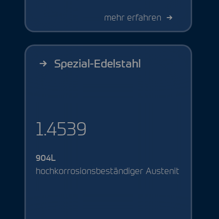
mehr erfahren
Spezial-Edelstahl
1.4539
904L
hochkorrosionsbeständiger Austenit