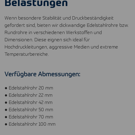
Belastungen
Wenn besondere Stabilität und Druckbeständigkeit
gefordert sind, bieten wir dickwandige Edelstahlrohre bzw.
Rundrohre in verschiedenen Werkstoffen und
Dimensionen. Diese eignen sich ideal für
Hochdruckleitungen, aggressive Medien und extreme
Temperaturbereiche.
Verfügbare Abmessungen:
● Edelstahlrohr 20 mm
● Edelstahlrohr 22 mm
● Edelstahlrohr 42 mm
● Edelstahlrohr 50 mm
● Edelstahlrohr 70 mm
● Edelstahlrohr 100 mm