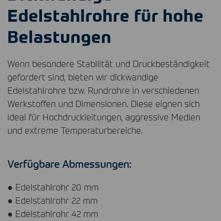
Edelstahlrohre für hohe
Belastungen
Wenn besondere Stabilität und Druckbeständigkeit
gefordert sind, bieten wir dickwandige
Edelstahlrohre bzw. Rundrohre in verschiedenen
Werkstoffen und Dimensionen. Diese eignen sich
ideal für Hochdruckleitungen, aggressive Medien
und extreme Temperaturbereiche.
Verfügbare Abmessungen:
● Edelstahlrohr 20 mm
● Edelstahlrohr 22 mm
● Edelstahlrohr 42 mm