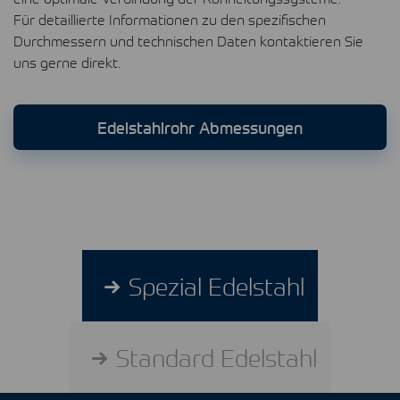
Für detaillierte Informationen zu den spezifischen
Durchmessern und technischen Daten kontaktieren Sie
uns gerne direkt.
Edelstahlrohr Abmessungen
Spezial Edelstahl
Standard Edelstahl