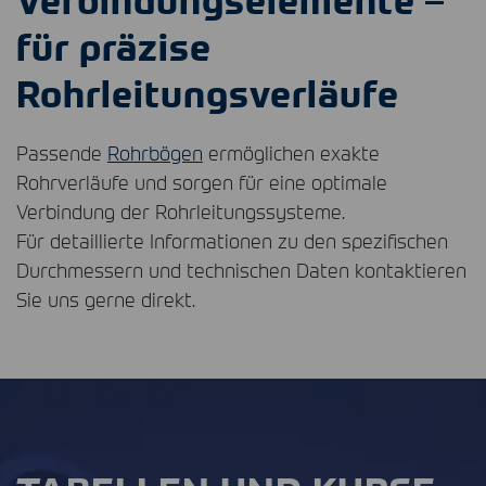
für präzise
Rohrleitungsverläufe
Passende
Rohrbögen
ermöglichen exakte
Rohrverläufe und sorgen für eine optimale
Verbindung der Rohrleitungssysteme.
Für detaillierte Informationen zu den spezifischen
Durchmessern und technischen Daten kontaktieren
Sie uns gerne direkt.