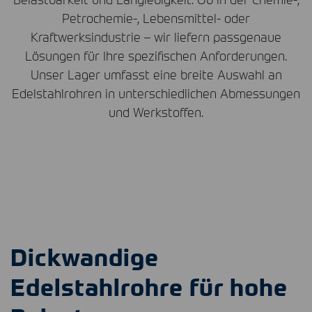
Petrochemie-, Lebensmittel- oder
Kraftwerksindustrie – wir liefern passgenaue
Lösungen für Ihre spezifischen Anforderungen.
Unser Lager umfasst eine breite Auswahl an
Edelstahlrohren in unterschiedlichen Abmessungen
und Werkstoffen.
Dickwandige
Edelstahlrohre für hohe