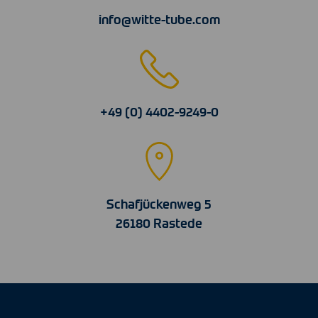
info@witte-tube.com
+49 (0) 4402-9249-0
Schafjückenweg 5
26180 Rastede