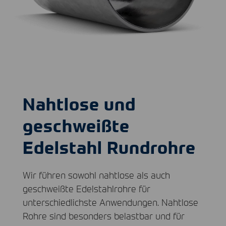
Nahtlose und
geschweißte
Edelstahl Rundrohre
Wir führen sowohl nahtlose als auch
geschweißte Edelstahlrohre für
unterschiedlichste Anwendungen. Nahtlose
Rohre sind besonders belastbar und für