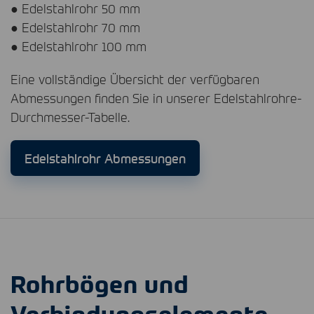
● Edelstahlrohr 50 mm
● Edelstahlrohr 70 mm
● Edelstahlrohr 100 mm
Eine vollständige Übersicht der verfügbaren
Abmessungen finden Sie in unserer Edelstahlrohre-
Durchmesser-Tabelle.
Edelstahlrohr Abmessungen
Rohrbögen und
Verbindungselemente –