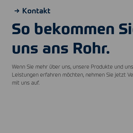
Kontakt
So bekommen Si
uns ans Rohr.
Wenn Sie mehr über uns, unsere Produkte und un
Leistungen erfahren möchten, nehmen Sie jetzt V
mit uns auf.