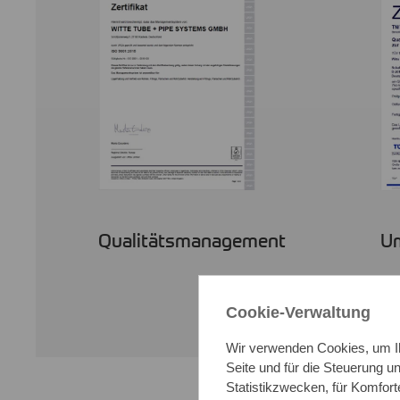
Qualitätsmanagement
U
Cookie-Verwaltung
Wir verwenden Cookies, um Ih
Seite und für die Steuerung 
Statistikzwecken, für Komfort