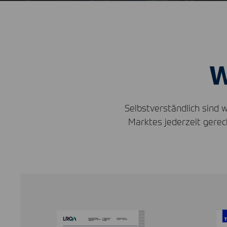
W
Selbstverständlich sin
Marktes jederzeit ger