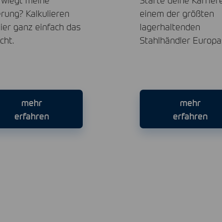
erung? Kalkulieren
einem der größten
hier ganz einfach das
lagerhaltenden
cht.
Stahlhändler Europa
mehr
mehr
erfahren
erfahren