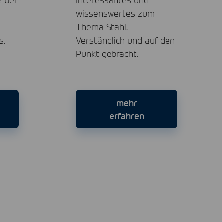
wissenswertes zum
Thema Stahl.
s.
Verständlich und auf den
Punkt gebracht.
mehr
erfahren