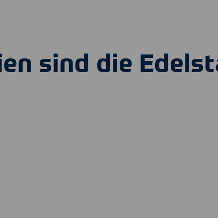
ien sind die Edels