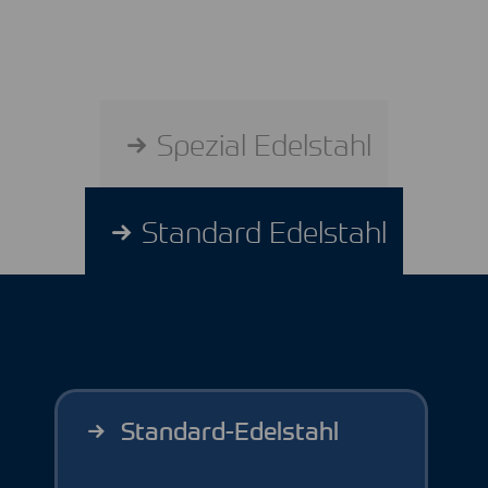
Spezial Edelstahl
Standard Edelstahl
Standard-Edelstahl