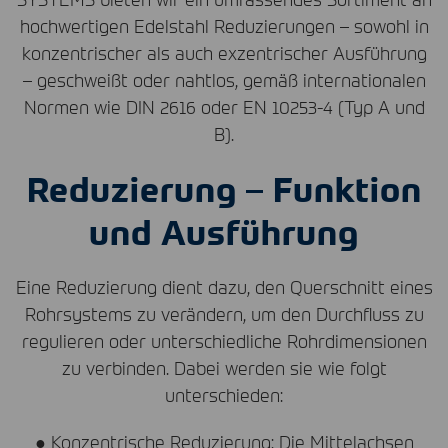
hochwertigen Edelstahl Reduzierungen – sowohl in
konzentrischer als auch exzentrischer Ausführung
– geschweißt oder nahtlos, gemäß internationalen
Normen wie
DIN
2616 oder EN 10253-4 (Typ A und
B).
Reduzierung – Funktion
und Ausführung
Eine Reduzierung dient dazu, den Querschnitt eines
Rohrsystems zu verändern, um den Durchfluss zu
regulieren oder unterschiedliche Rohrdimensionen
zu verbinden. Dabei werden sie wie folgt
unterschieden:
● Konzentrische Reduzierung: Die Mittelachsen