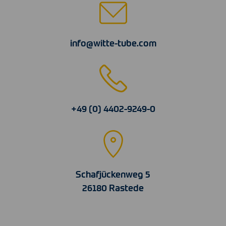
info@witte-tube.com
+49 (0) 4402-9249-0
Schafjückenweg 5
26180 Rastede