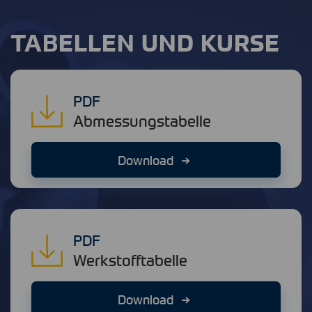
TABELLEN UND KURSE
PDF
Abmessungstabelle
Download
PDF
Werkstofftabelle
Download