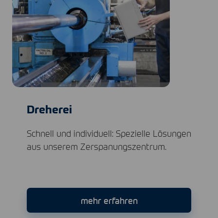
Dreherei
Schnell und individuell: Spezielle Lösungen
aus unserem Zerspanungszentrum.
mehr erfahren