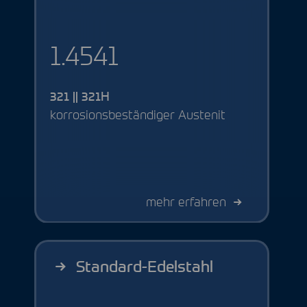
1.4541
321 || 321H
korrosionsbeständiger Austenit
mehr erfahren
Standard-Edelstahl