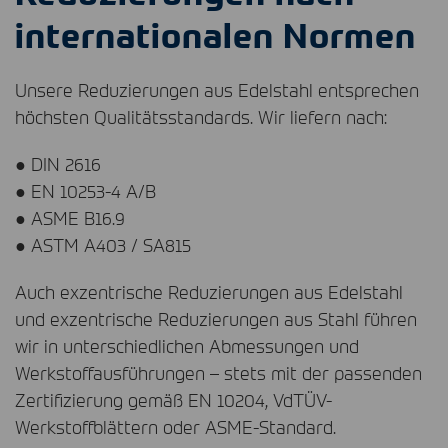
internationalen Normen
Unsere Reduzierungen aus Edelstahl entsprechen
höchsten Qualitätsstandards. Wir liefern nach:
●
DIN
2616
● EN 10253-4 A/B
●
ASME
B16.9
●
ASTM
A403 / SA815
Auch exzentrische Reduzierungen aus Edelstahl
und exzentrische Reduzierungen aus Stahl führen
wir in unterschiedlichen Abmessungen und
Werkstoffausführungen – stets mit der passenden
Zertifizierung gemäß EN 10204, VdTÜV-
Werkstoffblättern oder
ASME
-Standard.