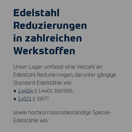
Edelstahl
Reduzierungen
in zahlreichen
Werkstoffen
Unser Lager umfasst eine Vielzahl an
Edelstahl Reduzierungen, darunter gängige
Standard-Edelstähle wie:
●
1.4404
|| 1.4401 316/316L
●
1.4571
|| 316Ti
sowie hochkorrosionsbeständige Spezial-
Edelstähle wie: