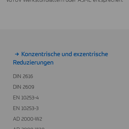
Konzentrische und exzentrische
Reduzierungen
DIN 2616
DIN 2609
EN 10253-4
EN 10253-3
AD 2000-W2