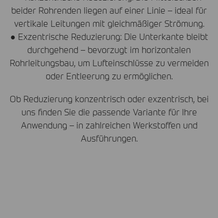
beider Rohrenden liegen auf einer Linie – ideal für
vertikale Leitungen mit gleichmäßiger Strömung.
● Exzentrische Reduzierung: Die Unterkante bleibt
durchgehend – bevorzugt im horizontalen
Rohrleitungsbau, um Lufteinschlüsse zu vermeiden
oder Entleerung zu ermöglichen.
Ob Reduzierung konzentrisch oder exzentrisch, bei
uns finden Sie die passende Variante für Ihre
Anwendung – in zahlreichen Werkstoffen und
Ausführungen.