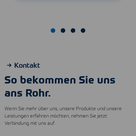
Kontakt
So bekommen Sie uns
ans Rohr.
Wenn Sie mehr über uns, unsere Produkte und unsere
Leistungen erfahren möchten, nehmen Sie jetzt
Verbindung mit uns auf.