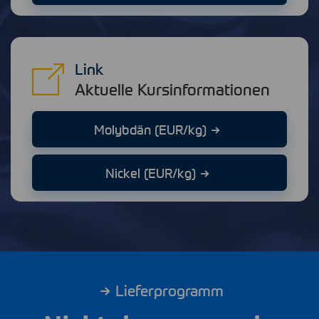
Link
Aktuelle Kursinformationen
Molybdän (EUR/kg)
Nickel (EUR/kg)
Lieferprogramm