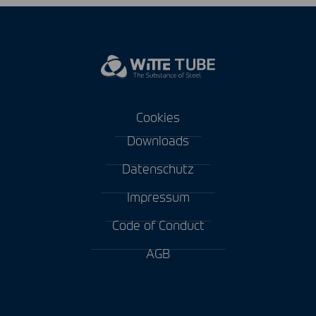
Cookies
Downloads
Datenschutz
Impressum
Code of Conduct
AGB