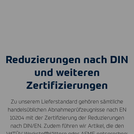
Reduzierungen nach DIN
und weiteren
Zertifizierungen
Zu unserem Lieferstandard gehören sämtliche
handelsüblichen Abnahmeprüfzeugnisse nach EN
10204 mit der Zertifizierung der Reduzierungen
nach
DIN
/EN. Zudem führen wir Artikel, die den
VdTÜV Werkstoffblättern oder
ASME
entsprechen: