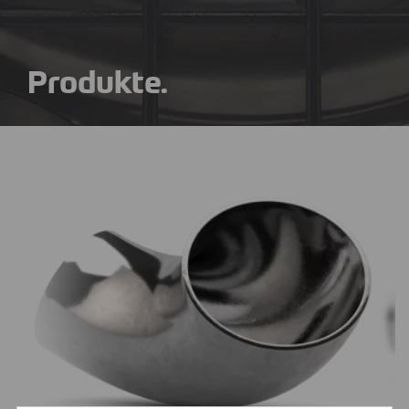
Produkte.