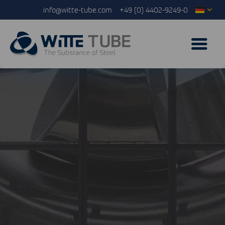
info@witte-tube.com
+49 (0) 4402-9249-0